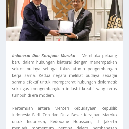
Indonesia Dan Kerajaan Maroko
– Membuka peluang
baru dalam hubungan bilateral dengan menempatkan
sektor budaya sebagai fokus utama pengembangan
kerja sama. Kedua negara melihat budaya sebagai
sarana efektif untuk mempererat hubungan diplomatik
sekaligus mengembangkan industri kreatif yang terus
tumbuh di era modern.
Pertemuan antara Menteri Kebudayaan Republik
Indonesia Fadli Zon dan Duta Besar Kerajaan Maroko
untuk Indonesia, Redouane Houssaini, di Jakarta
menjadi momentum penting dalam pembahasan