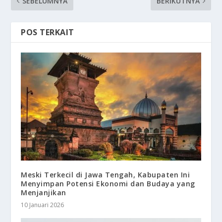
SEBELUMNYA
BERIKUTNYA
POS TERKAIT
Meski Terkecil di Jawa Tengah, Kabupaten Ini
Menyimpan Potensi Ekonomi dan Budaya yang
Menjanjikan
10 Januari 2026