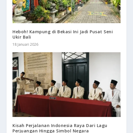
Heboh! Kampung di Bekasi Ini Jadi Pusat Seni
Ukir Bali
18 Januari 2026
Kisah Perjalanan Indonesia Raya Dari Lagu
Perjuangan Hingga Simbol Negara