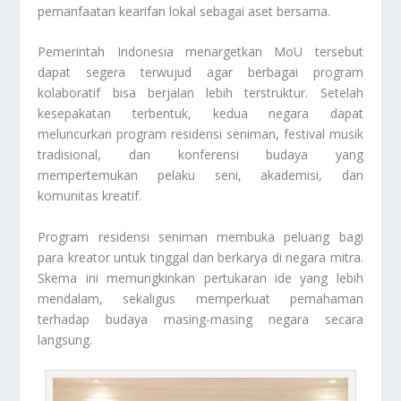
pemanfaatan kearifan lokal sebagai aset bersama.
Pemerintah Indonesia menargetkan MoU tersebut
dapat segera terwujud agar berbagai program
kolaboratif bisa berjalan lebih terstruktur. Setelah
kesepakatan terbentuk, kedua negara dapat
meluncurkan program residensi seniman, festival musik
tradisional, dan konferensi budaya yang
mempertemukan pelaku seni, akademisi, dan
komunitas kreatif.
Program residensi seniman membuka peluang bagi
para kreator untuk tinggal dan berkarya di negara mitra.
Skema ini memungkinkan pertukaran ide yang lebih
mendalam, sekaligus memperkuat pemahaman
terhadap budaya masing-masing negara secara
langsung.