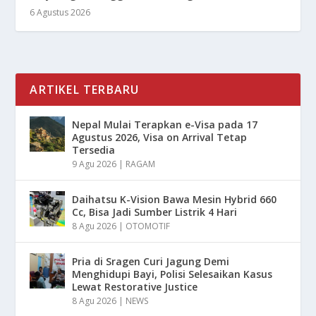
6 Agustus 2026
ARTIKEL TERBARU
Nepal Mulai Terapkan e-Visa pada 17
Agustus 2026, Visa on Arrival Tetap
Tersedia
9 Agu 2026
|
RAGAM
Daihatsu K-Vision Bawa Mesin Hybrid 660
Cc, Bisa Jadi Sumber Listrik 4 Hari
8 Agu 2026
|
OTOMOTIF
Pria di Sragen Curi Jagung Demi
Menghidupi Bayi, Polisi Selesaikan Kasus
Lewat Restorative Justice
8 Agu 2026
|
NEWS