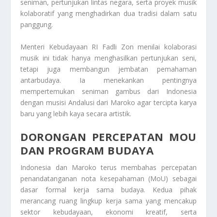
seniman, pertunjukan lintas negara, serta proyek musik
kolaboratif yang menghadirkan dua tradisi dalam satu
panggung.
Menteri Kebudayaan RI Fadli Zon menilai kolaborasi
musik ini tidak hanya menghasilkan pertunjukan seni,
tetapi juga membangun jembatan pemahaman
antarbudaya. Ia menekankan pentingnya
mempertemukan seniman gambus dari Indonesia
dengan musisi Andalusi dari Maroko agar tercipta karya
baru yang lebih kaya secara artistik.
DORONGAN PERCEPATAN MOU
DAN PROGRAM BUDAYA
Indonesia dan Maroko terus membahas percepatan
penandatanganan nota kesepahaman (MoU) sebagai
dasar formal kerja sama budaya. Kedua pihak
merancang ruang lingkup kerja sama yang mencakup
sektor kebudayaan, ekonomi kreatif, serta