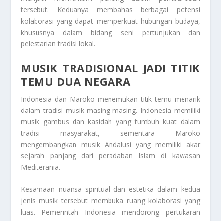
tersebut. Keduanya membahas berbagai potensi
kolaborasi yang dapat memperkuat hubungan budaya,
khususnya dalam bidang seni pertunjukan dan
pelestarian tradisi lokal.
MUSIK TRADISIONAL JADI TITIK
TEMU DUA NEGARA
Indonesia dan Maroko menemukan titik temu menarik
dalam tradisi musik masing-masing. Indonesia memiliki
musik gambus dan kasidah yang tumbuh kuat dalam
tradisi masyarakat, sementara Maroko
mengembangkan musik Andalusi yang memiliki akar
sejarah panjang dari peradaban Islam di kawasan
Mediterania.
Kesamaan nuansa spiritual dan estetika dalam kedua
jenis musik tersebut membuka ruang kolaborasi yang
luas. Pemerintah Indonesia mendorong pertukaran