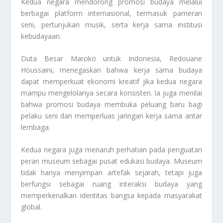
Kedua negara mendorong promosi budaya melalui
berbagai platform internasional, termasuk pameran
seni, pertunjukan musik, serta kerja sama institusi
kebudayaan.
Duta Besar Maroko untuk Indonesia, Redouane
Houssaini, menegaskan bahwa kerja sama budaya
dapat memperkuat ekonomi kreatif jika kedua negara
mampu mengelolanya secara konsisten. Ia juga menilai
bahwa promosi budaya membuka peluang baru bagi
pelaku seni dan memperluas jaringan kerja sama antar
lembaga.
Kedua negara juga menaruh perhatian pada penguatan
peran museum sebagai pusat edukasi budaya. Museum
tidak hanya menyimpan artefak sejarah, tetapi juga
berfungsi sebagai ruang interaksi budaya yang
memperkenalkan identitas bangsa kepada masyarakat
global.