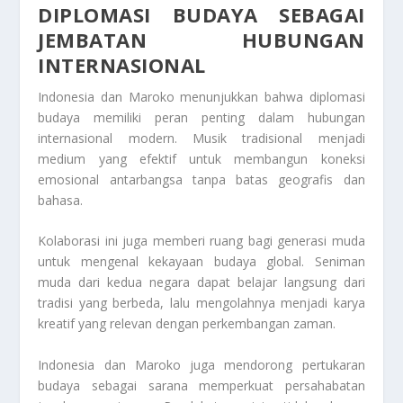
DIPLOMASI BUDAYA SEBAGAI
JEMBATAN HUBUNGAN
INTERNASIONAL
Indonesia dan Maroko menunjukkan bahwa diplomasi
budaya memiliki peran penting dalam hubungan
internasional modern. Musik tradisional menjadi
medium yang efektif untuk membangun koneksi
emosional antarbangsa tanpa batas geografis dan
bahasa.
Kolaborasi ini juga memberi ruang bagi generasi muda
untuk mengenal kekayaan budaya global. Seniman
muda dari kedua negara dapat belajar langsung dari
tradisi yang berbeda, lalu mengolahnya menjadi karya
kreatif yang relevan dengan perkembangan zaman.
Indonesia dan Maroko juga mendorong pertukaran
budaya sebagai sarana memperkuat persahabatan