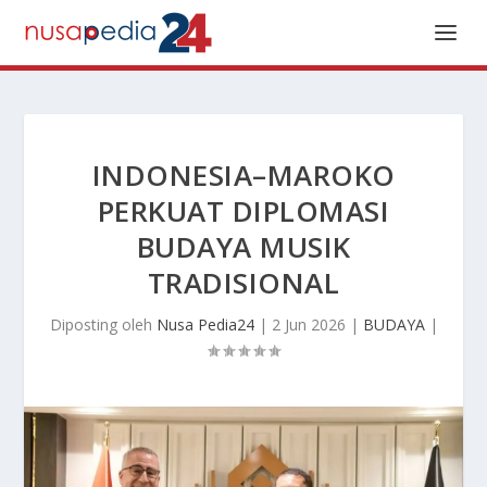
INDONESIA–MAROKO
PERKUAT DIPLOMASI
BUDAYA MUSIK
TRADISIONAL
Diposting oleh
Nusa Pedia24
|
2 Jun 2026
|
BUDAYA
|