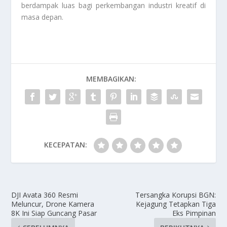
berdampak luas bagi perkembangan industri kreatif di
masa depan.
MEMBAGIKAN:
KECEPATAN:
DJI Avata 360 Resmi
Tersangka Korupsi BGN:
Meluncur, Drone Kamera
Kejagung Tetapkan Tiga
8K Ini Siap Guncang Pasar
Eks Pimpinan