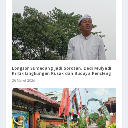
Longsor Sumedang Jadi Sorotan, Dedi Mulyadi
Kritik Lingkungan Rusak dan Budaya Kencleng
26 Maret 2026