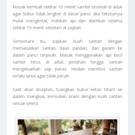
Masak kembali sekitar 10 menit sambil sesekali di aduk
agar bubur tidak lengket di dasar panci. Jika teksturnya
mulai mengental, matikan api dan diamkan selama
sekitar 10 menit sebelum di sajikan.
Sementara itu, siapkan kuah santan dengan
memasukkan santan, daun pandan, dan garam ke
dalam panci terpisah. Masak menggunakan api kecil
sambil terus di aduk perlahan hingga santan
mengeluarkan uap panas. Hindari merebus santan
terlalu lama agar tidak pecah.
Saat akan disajikan, tuangkan bubur ketan hitam ke
dalam mangkuk, kemudian siram dengan kuah santan
sesuai selera.