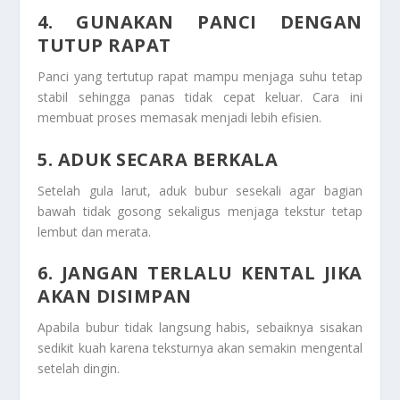
4. GUNAKAN PANCI DENGAN
TUTUP RAPAT
Panci yang tertutup rapat mampu menjaga suhu tetap
stabil sehingga panas tidak cepat keluar. Cara ini
membuat proses memasak menjadi lebih efisien.
5. ADUK SECARA BERKALA
Setelah gula larut, aduk bubur sesekali agar bagian
bawah tidak gosong sekaligus menjaga tekstur tetap
lembut dan merata.
6. JANGAN TERLALU KENTAL JIKA
AKAN DISIMPAN
Apabila bubur tidak langsung habis, sebaiknya sisakan
sedikit kuah karena teksturnya akan semakin mengental
setelah dingin.