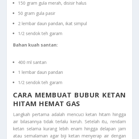
150 gram gula merah, disisir halus
50 gram gula pasir
2 lembar daun pandan, ikat simpul
1/2 sendok teh garam
Bahan kuah santan:
400 ml santan
1 lembar daun pandan
1/2 sendok teh garam
CARA MEMBUAT BUBUR KETAN
HITAM HEMAT GAS
Langkah pertama adalah mencuci ketan hitam hingga
air bilasannya tidak terlalu keruh. Setelah itu, rendam
ketan selama kurang lebih enam hingga delapan jam
atau semalaman agar biji ketan menyerap air dengan