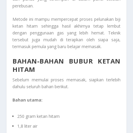
perebusan.
Metode ini mampu mempercepat proses pelunakan biji
ketan hitam sehingga hasil akhirnya tetap lembut
dengan penggunaan gas yang lebih hemat. Teknik
tersebut juga mudah di terapkan oleh siapa saja,
termasuk pemula yang baru belajar memasak.
BAHAN-BAHAN BUBUR KETAN
HITAM
Sebelum memulai proses memasak, siapkan terlebih
dahulu seluruh bahan berikut.
Bahan utama:
250 gram ketan hitam
1,8 liter air