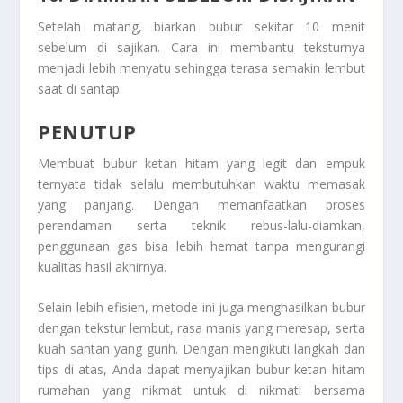
Setelah matang, biarkan bubur sekitar 10 menit
sebelum di sajikan. Cara ini membantu teksturnya
menjadi lebih menyatu sehingga terasa semakin lembut
saat di santap.
PENUTUP
Membuat bubur ketan hitam yang legit dan empuk
ternyata tidak selalu membutuhkan waktu memasak
yang panjang. Dengan memanfaatkan proses
perendaman serta teknik rebus-lalu-diamkan,
penggunaan gas bisa lebih hemat tanpa mengurangi
kualitas hasil akhirnya.
Selain lebih efisien, metode ini juga menghasilkan bubur
dengan tekstur lembut, rasa manis yang meresap, serta
kuah santan yang gurih. Dengan mengikuti langkah dan
tips di atas, Anda dapat menyajikan bubur ketan hitam
rumahan yang nikmat untuk di nikmati bersama