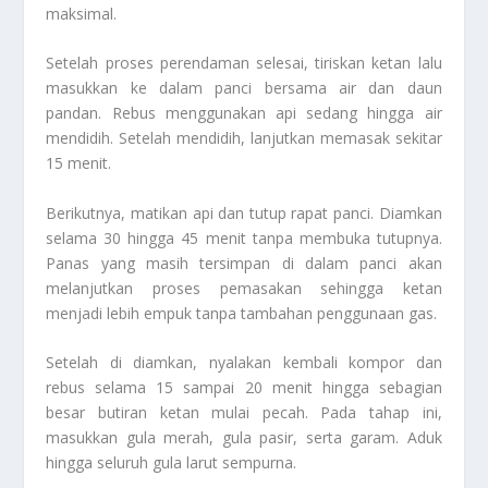
maksimal.
Setelah proses perendaman selesai, tiriskan ketan lalu
masukkan ke dalam panci bersama air dan daun
pandan. Rebus menggunakan api sedang hingga air
mendidih. Setelah mendidih, lanjutkan memasak sekitar
15 menit.
Berikutnya, matikan api dan tutup rapat panci. Diamkan
selama 30 hingga 45 menit tanpa membuka tutupnya.
Panas yang masih tersimpan di dalam panci akan
melanjutkan proses pemasakan sehingga ketan
menjadi lebih empuk tanpa tambahan penggunaan gas.
Setelah di diamkan, nyalakan kembali kompor dan
rebus selama 15 sampai 20 menit hingga sebagian
besar butiran ketan mulai pecah. Pada tahap ini,
masukkan gula merah, gula pasir, serta garam. Aduk
hingga seluruh gula larut sempurna.