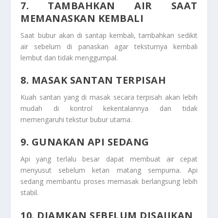
7. TAMBAHKAN AIR SAAT
MEMANASKAN KEMBALI
Saat bubur akan di santap kembali, tambahkan sedikit
air sebelum di panaskan agar teksturnya kembali
lembut dan tidak menggumpal.
8. MASAK SANTAN TERPISAH
Kuah santan yang di masak secara terpisah akan lebih
mudah di kontrol kekentalannya dan tidak
memengaruhi tekstur bubur utama.
9. GUNAKAN API SEDANG
Api yang terlalu besar dapat membuat air cepat
menyusut sebelum ketan matang sempurna. Api
sedang membantu proses memasak berlangsung lebih
stabil.
10. DIAMKAN SEBELUM DISAJIKAN