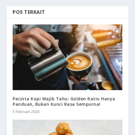
POS TERKAIT
Pecinta Kopi Wajib Tahu: Golden Ratio Hanya
Panduan, Bukan Kunci Rasa Sempurna!
5 Februari 2026