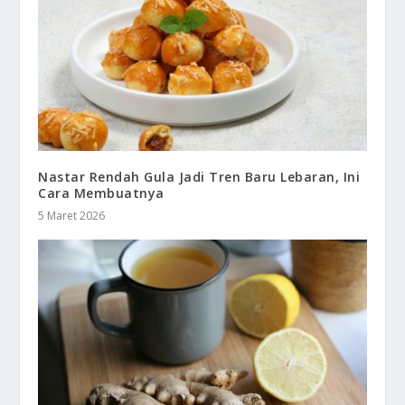
Nastar Rendah Gula Jadi Tren Baru Lebaran, Ini
Cara Membuatnya
5 Maret 2026