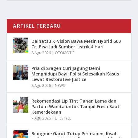
ARTIKEL TERBARU
Daihatsu K-Vision Bawa Mesin Hybrid 660
Cc, Bisa Jadi Sumber Listrik 4 Hari
8 Agu 2026
|
OTOMOTIF
Pria di Sragen Curi Jagung Demi
Menghidupi Bayi, Polisi Selesaikan Kasus
Lewat Restorative Justice
8 Agu 2026
|
NEWS
Rekomendasi Lip Tint Tahan Lama dan
Parfum Wanita untuk Tampil Fresh Saat
Kemerdekaan
7 Agu 2026
|
LIFESTYLE
Biangmie Garut Tutup Permanen, Kisah