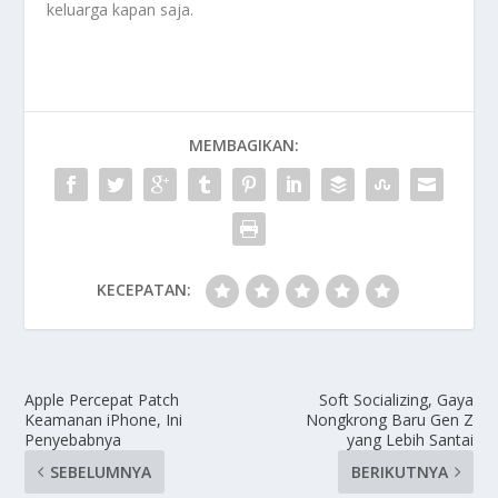
keluarga kapan saja.
MEMBAGIKAN:
KECEPATAN:
Apple Percepat Patch
Soft Socializing, Gaya
Keamanan iPhone, Ini
Nongkrong Baru Gen Z
Penyebabnya
yang Lebih Santai
SEBELUMNYA
BERIKUTNYA