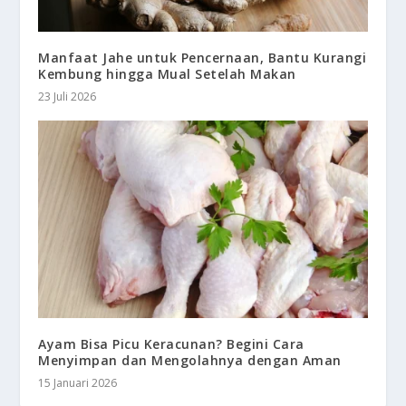
Manfaat Jahe untuk Pencernaan, Bantu Kurangi
Kembung hingga Mual Setelah Makan
23 Juli 2026
Ayam Bisa Picu Keracunan? Begini Cara
Menyimpan dan Mengolahnya dengan Aman
15 Januari 2026