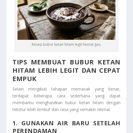
Resep bubur ketan hitam legit hemat gas.
TIPS MEMBUAT BUBUR KETAN
HITAM LEBIH LEGIT DAN CEPAT
EMPUK
Selain mengikuti tahapan memasak yang benar,
terdapat beberapa cara sederhana yang dapat
membantu menghasilkan bubur ketan hitam dengan
tekstur lebih lembut dan rasa yang semakin nikmat.
1. GUNAKAN AIR BARU SETELAH
PERENDAMAN