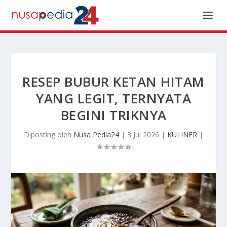
RESEP BUBUR KETAN HITAM
YANG LEGIT, TERNYATA
BEGINI TRIKNYA
Diposting oleh
Nusa Pedia24
|
3 Jul 2026
|
KULINER
|