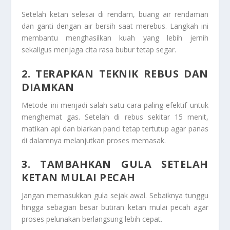
Setelah ketan selesai di rendam, buang air rendaman
dan ganti dengan air bersih saat merebus. Langkah ini
membantu menghasilkan kuah yang lebih jernih
sekaligus menjaga cita rasa bubur tetap segar.
2. TERAPKAN TEKNIK REBUS DAN
DIAMKAN
Metode ini menjadi salah satu cara paling efektif untuk
menghemat gas. Setelah di rebus sekitar 15 menit,
matikan api dan biarkan panci tetap tertutup agar panas
di dalamnya melanjutkan proses memasak.
3. TAMBAHKAN GULA SETELAH
KETAN MULAI PECAH
Jangan memasukkan gula sejak awal. Sebaiknya tunggu
hingga sebagian besar butiran ketan mulai pecah agar
proses pelunakan berlangsung lebih cepat.