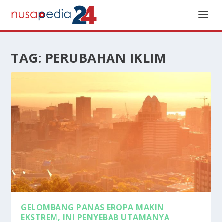
TAG:
PERUBAHAN IKLIM
GELOMBANG PANAS EROPA MAKIN
EKSTREM, INI PENYEBAB UTAMANYA