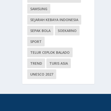
SAMSUNG
SEJARAH KEBAYA INDONESIA
SEPAK BOLA
SOEKARNO
SPORT
TELUR CEPLOK BALADO
TREND
TURIS ASIA
UNESCO 2027