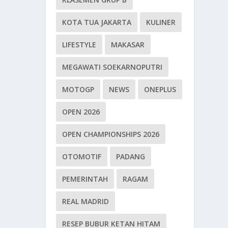
KOTA TUA JAKARTA
KULINER
LIFESTYLE
MAKASAR
MEGAWATI SOEKARNOPUTRI
MOTOGP
NEWS
ONEPLUS
OPEN 2026
OPEN CHAMPIONSHIPS 2026
OTOMOTIF
PADANG
PEMERINTAH
RAGAM
REAL MADRID
RESEP BUBUR KETAN HITAM