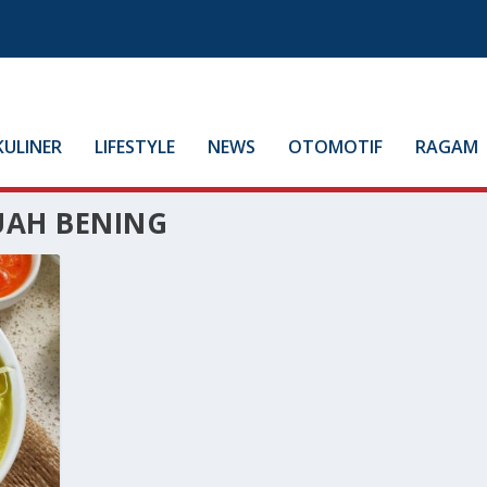
KULINER
LIFESTYLE
NEWS
OTOMOTIF
RAGAM
UAH BENING