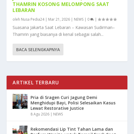
THAMRIN KOSONG MELOMPONG SAAT
LEBARAN
oleh
Nusa Pedia24
|
Mar 21, 2026
|
NEWS
|
0
|
Suasana Jakarta Saat Lebaran – Kawasan Sudirman–
Thamrin yang biasanya di kenal sebagai salah...
BACA SELENGKAPNYA
ARTIKEL TERBARU
Pria di Sragen Curi Jagung Demi
Menghidupi Bayi, Polisi Selesaikan Kasus
Lewat Restorative Justice
8 Agu 2026
|
NEWS
Rekomendasi Lip Tint Tahan Lama dan