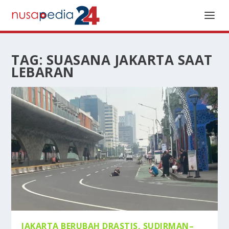
TAG:
SUASANA JAKARTA SAAT
LEBARAN
JAKARTA BERUBAH DRASTIS, SUDIRMAN–