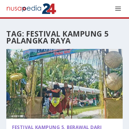
TAG:
FESTIVAL KAMPUNG 5
PALANGKA RAYA
FESTIVAL KAMPUNG 5, BERAWAL DARI