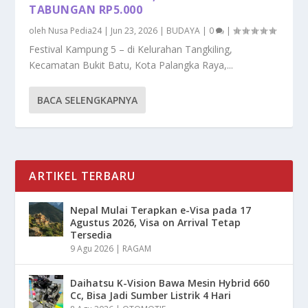
TABUNGAN RP5.000
oleh
Nusa Pedia24
|
Jun 23, 2026
|
BUDAYA
|
0
|
Festival Kampung 5 – di Kelurahan Tangkiling,
Kecamatan Bukit Batu, Kota Palangka Raya,...
BACA SELENGKAPNYA
ARTIKEL TERBARU
Nepal Mulai Terapkan e-Visa pada 17
Agustus 2026, Visa on Arrival Tetap
Tersedia
9 Agu 2026
|
RAGAM
Daihatsu K-Vision Bawa Mesin Hybrid 660
Cc, Bisa Jadi Sumber Listrik 4 Hari