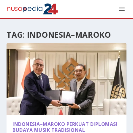
TAG:
INDONESIA–MAROKO
INDONESIA–MAROKO PERKUAT DIPLOMASI
BUDAYA MUSIK TRADISIONAL