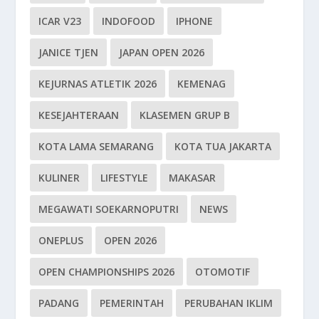
ICAR V23
INDOFOOD
IPHONE
JANICE TJEN
JAPAN OPEN 2026
KEJURNAS ATLETIK 2026
KEMENAG
KESEJAHTERAAN
KLASEMEN GRUP B
KOTA LAMA SEMARANG
KOTA TUA JAKARTA
KULINER
LIFESTYLE
MAKASAR
MEGAWATI SOEKARNOPUTRI
NEWS
ONEPLUS
OPEN 2026
OPEN CHAMPIONSHIPS 2026
OTOMOTIF
PADANG
PEMERINTAH
PERUBAHAN IKLIM