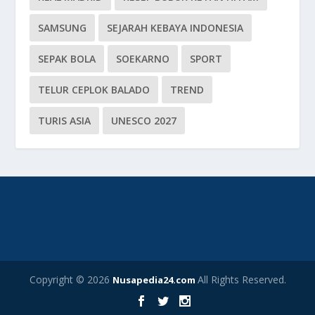
SAMSUNG
SEJARAH KEBAYA INDONESIA
SEPAK BOLA
SOEKARNO
SPORT
TELUR CEPLOK BALADO
TREND
TURIS ASIA
UNESCO 2027
Copyright © 2026
All Rights Reserved.
Nusapedia24.com