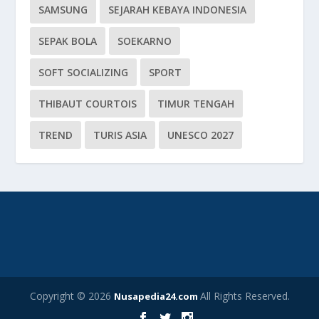
SAMSUNG
SEJARAH KEBAYA INDONESIA
SEPAK BOLA
SOEKARNO
SOFT SOCIALIZING
SPORT
THIBAUT COURTOIS
TIMUR TENGAH
TREND
TURIS ASIA
UNESCO 2027
Copyright © 2026
All Rights Reserved.
Nusapedia24.com