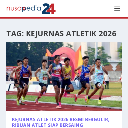
TAG:
KEJURNAS ATLETIK 2026
KEJURNAS ATLETIK 2026 RESMI BERGULIR,
RIBUAN ATLET SIAP BERSAING