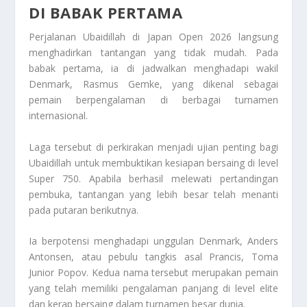
DI BABAK PERTAMA
Perjalanan Ubaidillah di Japan Open 2026 langsung
menghadirkan tantangan yang tidak mudah. Pada
babak pertama, ia di jadwalkan menghadapi wakil
Denmark, Rasmus Gemke, yang dikenal sebagai
pemain berpengalaman di berbagai turnamen
internasional.
Laga tersebut di perkirakan menjadi ujian penting bagi
Ubaidillah untuk membuktikan kesiapan bersaing di level
Super 750. Apabila berhasil melewati pertandingan
pembuka, tantangan yang lebih besar telah menanti
pada putaran berikutnya.
Ia berpotensi menghadapi unggulan Denmark, Anders
Antonsen, atau pebulu tangkis asal Prancis, Toma
Junior Popov. Kedua nama tersebut merupakan pemain
yang telah memiliki pengalaman panjang di level elite
dan kerap bersaing dalam turnamen besar dunia.