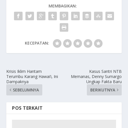
MEMBAGIKAN:
KECEPATAN:
Krisis Iklim Hantam
Kasus Santri NTB
Terumbu Karang Hawai’i, Ini
Memanas, Denny Sumargo
Dampaknya
Ungkap Fakta Baru
SEBELUMNYA
BERIKUTNYA
POS TERKAIT