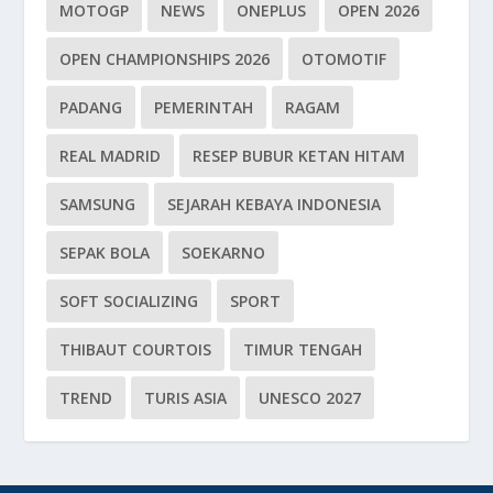
MOTOGP
NEWS
ONEPLUS
OPEN 2026
OPEN CHAMPIONSHIPS 2026
OTOMOTIF
PADANG
PEMERINTAH
RAGAM
REAL MADRID
RESEP BUBUR KETAN HITAM
SAMSUNG
SEJARAH KEBAYA INDONESIA
SEPAK BOLA
SOEKARNO
SOFT SOCIALIZING
SPORT
THIBAUT COURTOIS
TIMUR TENGAH
TREND
TURIS ASIA
UNESCO 2027