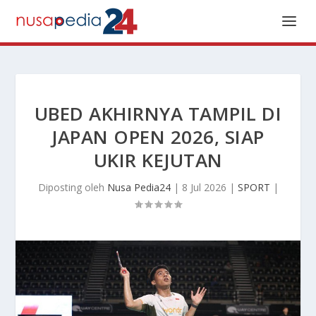
UBED AKHIRNYA TAMPIL DI
JAPAN OPEN 2026, SIAP
UKIR KEJUTAN
Diposting oleh
Nusa Pedia24
|
8 Jul 2026
|
SPORT
|