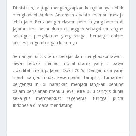
Di sisi lain, ia juga mengungkapkan keinginannya untuk
menghadapi Anders Antonsen apabila mampu melaju
lebih jauh. Bertanding melawan pemain yang berada di
jajaran lima besar dunia di anggap sebagai tantangan
sekaligus pengalaman yang sangat berharga dalam
proses pengembangan kariernya.
Semangat untuk terus belajar dan menghadapi lawan-
lawan terbaik menjadi modal utama yang di bawa
Ubaidillah menuju Japan Open 2026. Dengan usia yang
masih sangat muda, kesempatan tampil di turnamen
bergengsi ini di harapkan menjadi langkah penting
dalam perjalanan menuju level elite bulu tangkis dunia
sekaligus memperkuat regenerasi tunggal putra
Indonesia di masa mendatang.