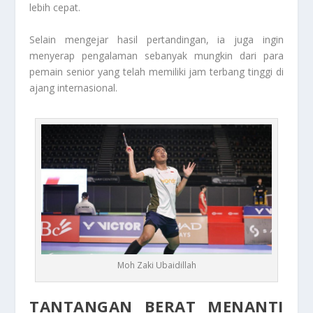
lebih cepat.
Selain mengejar hasil pertandingan, ia juga ingin
menyerap pengalaman sebanyak mungkin dari para
pemain senior yang telah memiliki jam terbang tinggi di
ajang internasional.
Moh Zaki Ubaidillah
TANTANGAN BERAT MENANTI