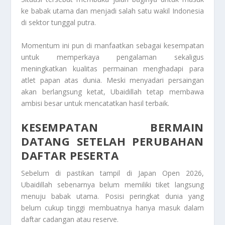
ke babak utama dan menjadi salah satu wakil Indonesia
di sektor tunggal putra.
Momentum ini pun di manfaatkan sebagai kesempatan
untuk memperkaya pengalaman sekaligus
meningkatkan kualitas permainan menghadapi para
atlet papan atas dunia. Meski menyadari persaingan
akan berlangsung ketat, Ubaidillah tetap membawa
ambisi besar untuk mencatatkan hasil terbaik.
KESEMPATAN BERMAIN
DATANG SETELAH PERUBAHAN
DAFTAR PESERTA
Sebelum di pastikan tampil di Japan Open 2026,
Ubaidillah sebenarnya belum memiliki tiket langsung
menuju babak utama. Posisi peringkat dunia yang
belum cukup tinggi membuatnya hanya masuk dalam
daftar cadangan atau reserve.