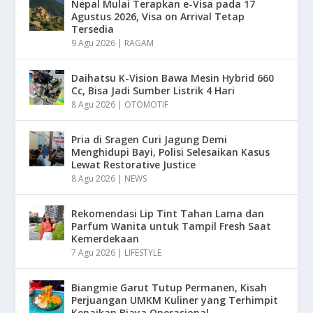
Nepal Mulai Terapkan e-Visa pada 17
Agustus 2026, Visa on Arrival Tetap
Tersedia
9 Agu 2026
|
RAGAM
Daihatsu K-Vision Bawa Mesin Hybrid 660
Cc, Bisa Jadi Sumber Listrik 4 Hari
8 Agu 2026
|
OTOMOTIF
Pria di Sragen Curi Jagung Demi
Menghidupi Bayi, Polisi Selesaikan Kasus
Lewat Restorative Justice
8 Agu 2026
|
NEWS
Rekomendasi Lip Tint Tahan Lama dan
Parfum Wanita untuk Tampil Fresh Saat
Kemerdekaan
7 Agu 2026
|
LIFESTYLE
Biangmie Garut Tutup Permanen, Kisah
Perjuangan UMKM Kuliner yang Terhimpit
Kenaikan Biaya Operasional