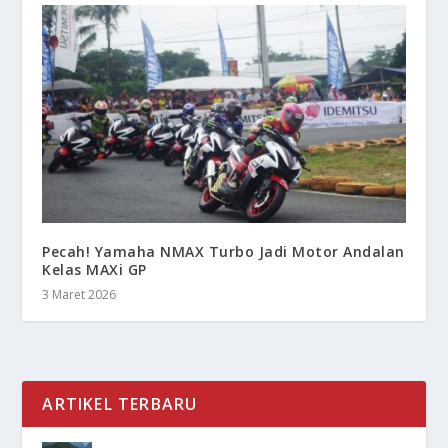
Pecah! Yamaha NMAX Turbo Jadi Motor Andalan
Kelas MAXi GP
3 Maret 2026
ARTIKEL TERBARU